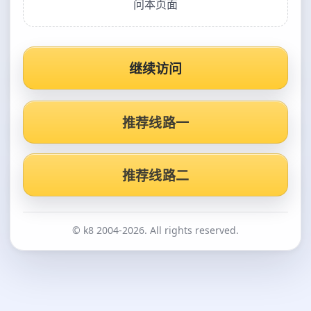
问本页面
继续访问
推荐线路一
推荐线路二
© k8 2004-2026. All rights reserved.