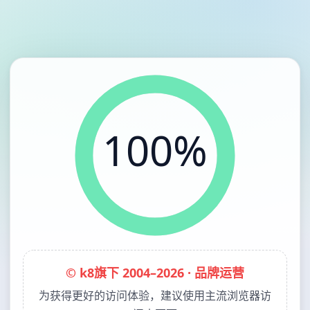
100%
© k8旗下 2004–2026 · 品牌运营
为获得更好的访问体验，建议使用主流浏览器访